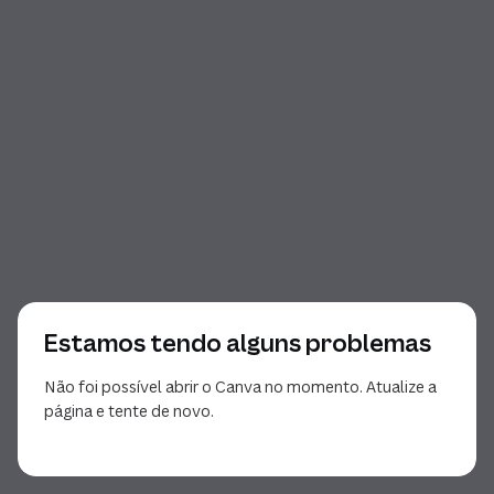
Estamos tendo alguns problemas
Não foi possível abrir o Canva no momento. Atualize a
página e tente de novo.